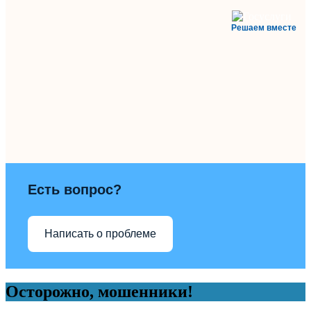
Решаем вместе
Есть вопрос?
Написать о проблеме
Осторожно, мошенники!