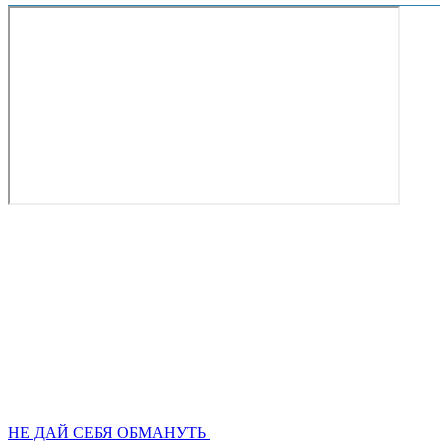
НЕ ДАЙ СЕБЯ ОБМАНУТЬ