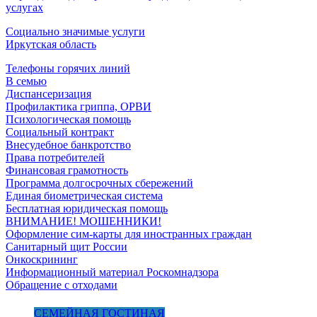
услугах
Социально значимые услуги
Иркутская область
Телефоны горячих линий
В семью
Диспансеризация
Профилактика гриппа, ОРВИ
Психологическая помощь
Социальный контракт
Внесудебное банкротство
Права потребителей
Финансовая грамотность
Программа долгосрочных сбережений
Единая биометрическая система
Бесплатная юридическая помощь
ВНИМАНИЕ! МОШЕННИКИ!
Оформление сим-карты для иностранных граждан
Санитарный щит России
Онкоскрининг
Информационный материал Роскомнадзора
Обращение с отходами
СЕМЕЙНАЯ ГОСТИНАЯ