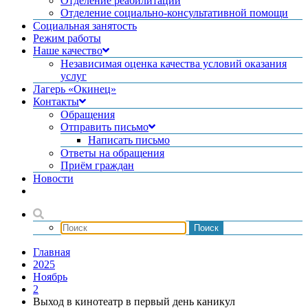
Отделение реабилитации
Отделение социально-консультативной помощи
Социальная занятость
Режим работы
Наше качество
Независимая оценка качества условий оказания
услуг
Лагерь «Окинец»
Контакты
Обращения
Отправить письмо
Написать письмо
Ответы на обращения
Приём граждан
Новости
Главная
2025
Ноябрь
2
Выход в кинотеатр в первый день каникул