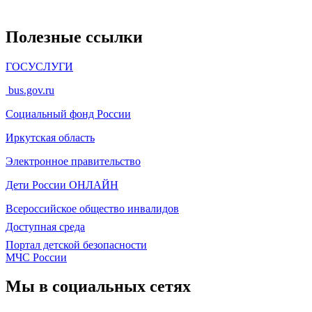
Полезные ссылки
ГОСУСЛУГИ
bus.gov.ru
Социальный фонд России
Иркутская область
Электронное
правительство
Дети России
ОНЛАЙН
Всероссийское общество инвалидов
Доступная среда
Портал детской безопасности
МЧС России
Мы в социальных сетях