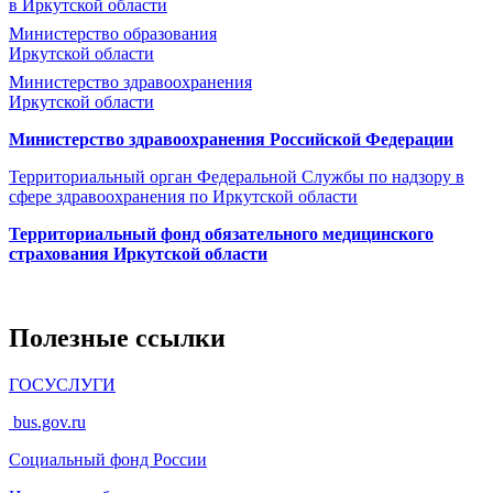
в Иркутской области
Министерство образования
Иркутской области
Министерство здравоохранения
Иркутской области
Министерство здравоохранения Росcийской Федерации
Территориальный орган Федеральной Службы по надзору в
сфере здравоохранения по Иркутской области
Территориальный фонд обязательного медицинского
страхования Иркутской области
Полезные ссылки
ГОСУСЛУГИ
bus.gov.ru
Социальный фонд России