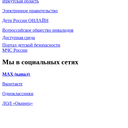
Иркутская область
Электронное
правительство
Дети России
ОНЛАЙН
Всероссийское общество инвалидов
Доступная среда
Портал детской безопасности
МЧС России
Мы в социальных сетях
МАХ (канал)
Вконтакте
Одноклассники
ЛОЛ «Окинец»