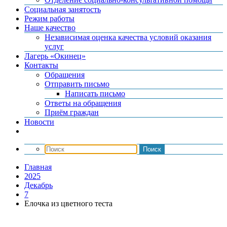
Социальная занятость
Режим работы
Наше качество
Независимая оценка качества условий оказания
услуг
Лагерь «Окинец»
Контакты
Обращения
Отправить письмо
Написать письмо
Ответы на обращения
Приём граждан
Новости
Главная
2025
Декабрь
7
Елочка из цветного теста