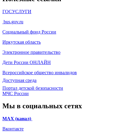
ГОСУСЛУГИ
bus.gov.ru
Социальный фонд России
Иркутская область
Электронное
правительство
Дети России
ОНЛАЙН
Всероссийское общество инвалидов
Доступная среда
Портал детской безопасности
МЧС России
Мы в социальных сетях
МАХ (канал)
Вконтакте