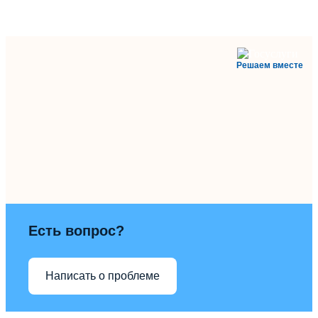
Решаем вместе
Есть вопрос?
Написать о проблеме