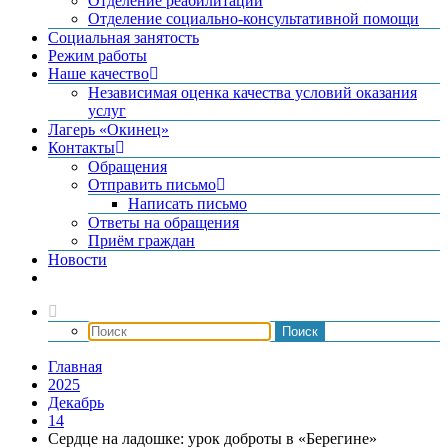
Отделение реабилитации
Отделение социально-консультативной помощи
Социальная занятость
Режим работы
Наше качество
Независимая оценка качества условий оказания
услуг
Лагерь «Окинец»
Контакты
Обращения
Отправить письмо
Написать письмо
Ответы на обращения
Приём граждан
Новости
Главная
2025
Декабрь
14
Сердце на ладошке: урок доброты в «Берегине»