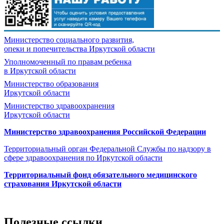
Министерство социального развития,
опеки и попечительства
Иркутской области
Уполномоченный по правам ребенка
в Иркутской области
Министерство образования
Иркутской области
Министерство здравоохранения
Иркутской области
Министерство здравоохранения Росcийской Федерации
Территориальный орган Федеральной Службы по надзору в
сфере здравоохранения по Иркутской области
Территориальный фонд обязательного медицинского
страхования Иркутской области
Полезные ссылки