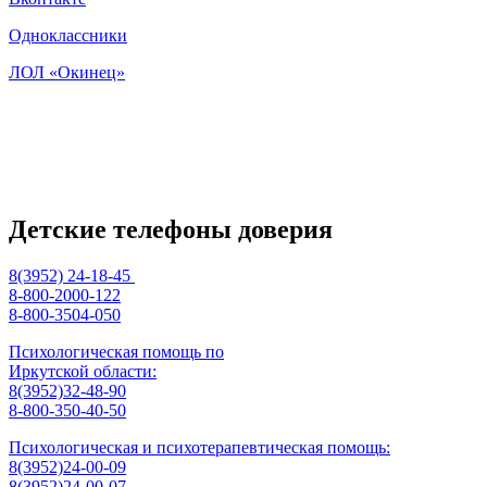
Одноклассники
ЛОЛ «Окинец»
Детские телефоны доверия
8(3952) 24-18-45
8-800-2000-122
8-800-3504-050
Психологическая помощь по
Иркутской области:
8(3952)32-48-90
8-800-350-40-50
Психологическая и психотерапевтическая помощь:
8(3952)24-00-09
8(3952)24-00-07