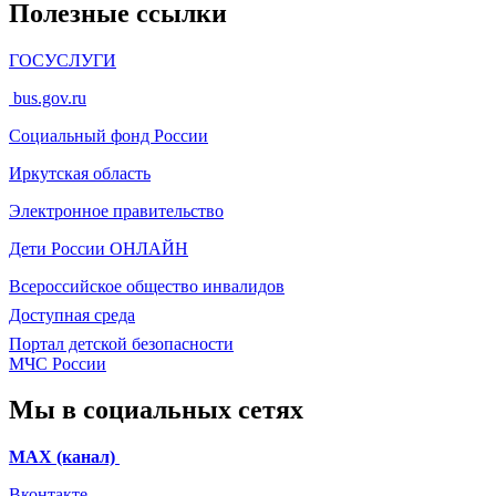
Полезные ссылки
ГОСУСЛУГИ
bus.gov.ru
Социальный фонд России
Иркутская область
Электронное
правительство
Дети России
ОНЛАЙН
Всероссийское общество инвалидов
Доступная среда
Портал детской безопасности
МЧС России
Мы в социальных сетях
МАХ (канал)
Вконтакте