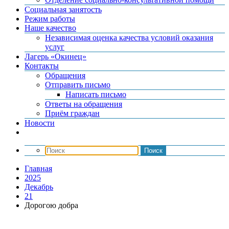
Социальная занятость
Режим работы
Наше качество
Независимая оценка качества условий оказания
услуг
Лагерь «Окинец»
Контакты
Обращения
Отправить письмо
Написать письмо
Ответы на обращения
Приём граждан
Новости
Главная
2025
Декабрь
21
Дорогою добра