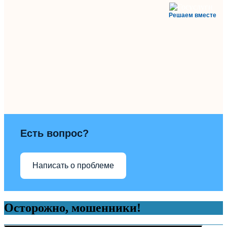
Решаем вместе
Есть вопрос?
Написать о проблеме
Осторожно, мошенники!