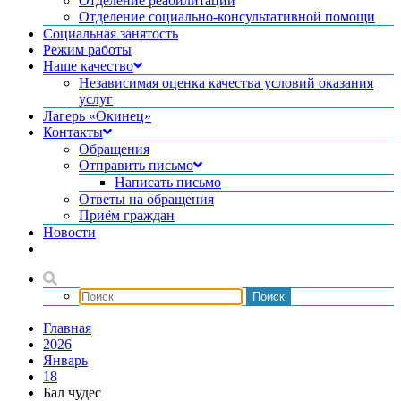
Отделение реабилитации
Отделение социально-консультативной помощи
Социальная занятость
Режим работы
Наше качество
Независимая оценка качества условий оказания
услуг
Лагерь «Окинец»
Контакты
Обращения
Отправить письмо
Написать письмо
Ответы на обращения
Приём граждан
Новости
Главная
2026
Январь
18
Бал чудес