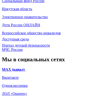
Социальный фонд России
Иркутская область
Электронное
правительство
Дети России
ОНЛАЙН
Всероссийское общество инвалидов
Доступная среда
Портал детской безопасности
МЧС России
Мы в социальных сетях
МАХ (канал)
Вконтакте
Одноклассники
ЛОЛ «Окинец»