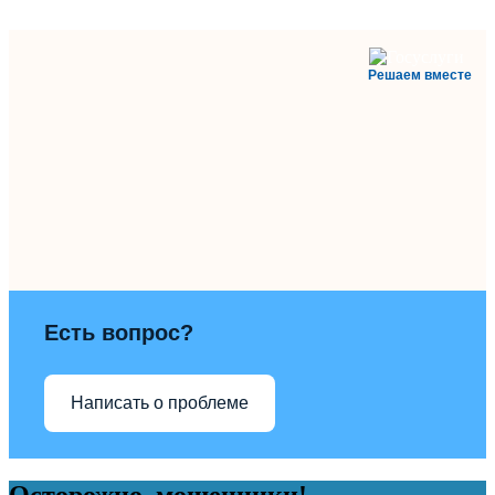
Решаем вместе
Есть вопрос?
Написать о проблеме
Осторожно, мошенники!