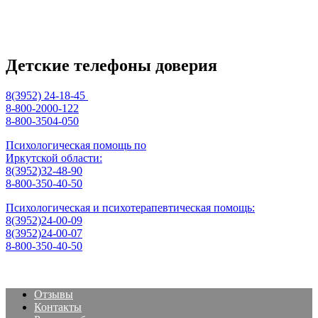
Детские телефоны доверия
8(3952) 24-18-45
8-800-2000-122
8-800-3504-050
Психологическая помощь по
Иркутской области:
8(3952)32-48-90
8-800-350-40-50
Психологическая и психотерапевтическая помощь:
8(3952)24-00-09
8(3952)24-00-07
8-800-350-40-50
Отзывы
Контакты