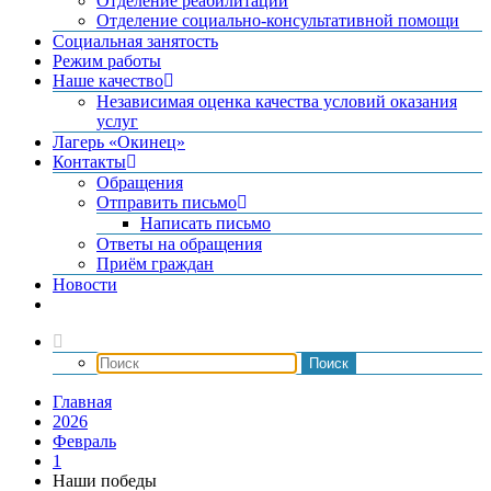
Отделение реабилитации
Отделение социально-консультативной помощи
Социальная занятость
Режим работы
Наше качество
Независимая оценка качества условий оказания
услуг
Лагерь «Окинец»
Контакты
Обращения
Отправить письмо
Написать письмо
Ответы на обращения
Приём граждан
Новости
Главная
2026
Февраль
1
Наши победы