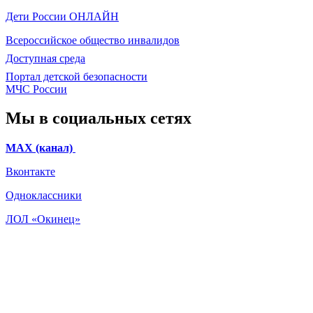
Дети России
ОНЛАЙН
Всероссийское общество инвалидов
Доступная среда
Портал детской безопасности
МЧС России
Мы в социальных сетях
МАХ (канал)
Вконтакте
Одноклассники
ЛОЛ «Окинец»