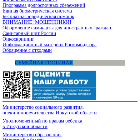
Программа долгосрочных сбережений
Единая биометрическая система
Бесплатная юридическая помощь
ВНИМАНИЕ! МОШЕННИКИ!
Оформление сим-карты для иностранных граждан
Санитарный щит России
Онкоскрининг
Информационный материал Роскомнадзора
Обращение с отходами
СЕМЕЙНАЯ ГОСТИНАЯ
Министерство социального развития,
опеки и попечительства
Иркутской области
Уполномоченный по правам ребенка
в Иркутской области
Министерство образования