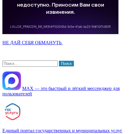
НЕ ДАЙ СЕБЯ ОБМАНУТЬ
Найти:
МАХ — это быстрый и лёгкий мессенджер для
пользователей
Единый портал государственных и муниципальных услуг