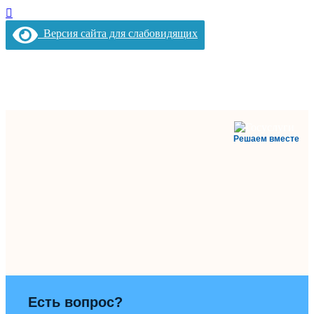
Версия сайта для слабовидящих
Решаем вместе
Есть вопрос?