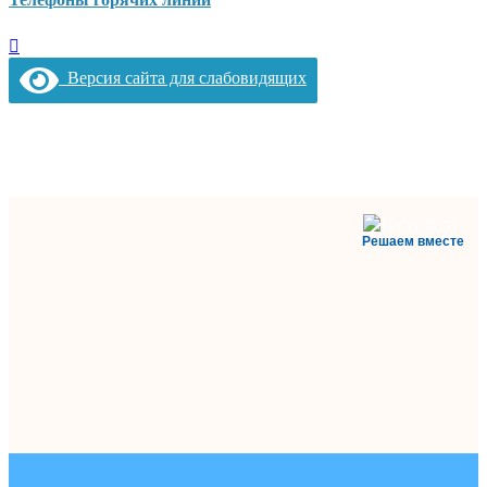
Версия сайта для слабовидящих
Решаем вместе