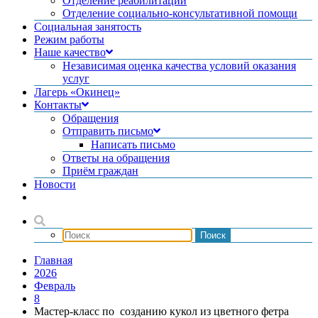
Отделение реабилитации
Отделение социально-консультативной помощи
Социальная занятость
Режим работы
Наше качество
Независимая оценка качества условий оказания
услуг
Лагерь «Окинец»
Контакты
Обращения
Отправить письмо
Написать письмо
Ответы на обращения
Приём граждан
Новости
Главная
2026
Февраль
8
Мастер-класс по созданию кукол из цветного фетра