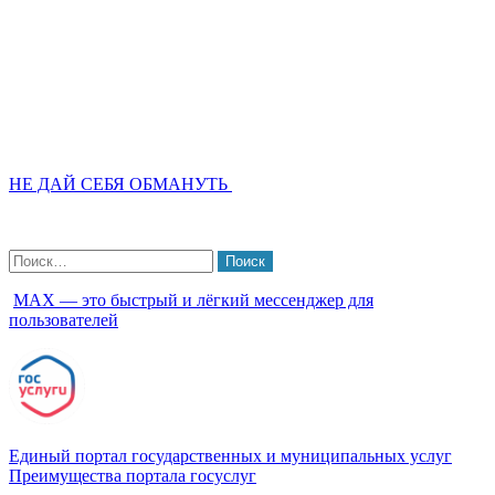
НЕ ДАЙ СЕБЯ ОБМАНУТЬ
Найти:
МАХ — это быстрый и лёгкий мессенджер для
пользователей
Единый портал государственных и муниципальных услуг
Преимущества портала госуслуг