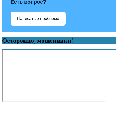
Есть вопрос?
Написать о проблеме
Осторожно, мошенники!