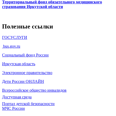
Территориальный фонд обязательного медицинского
страхования Иркутской области
Полезные ссылки
ГОСУСЛУГИ
bus.gov.ru
Социальный фонд России
Иркутская область
Электронное
правительство
Дети России
ОНЛАЙН
Всероссийское общество инвалидов
Доступная среда
Портал детской безопасности
МЧС России