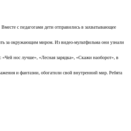
.
Вместе с педагогами дети отправились в захватывающее
дать за окружающим миром. Из видео-мультфильма они узнали
«Чей нос лучше», «Лесная зарядка», «Скажи наоборот», в
ажения и фантазии, обогатили свой внутренний мир. Ребята