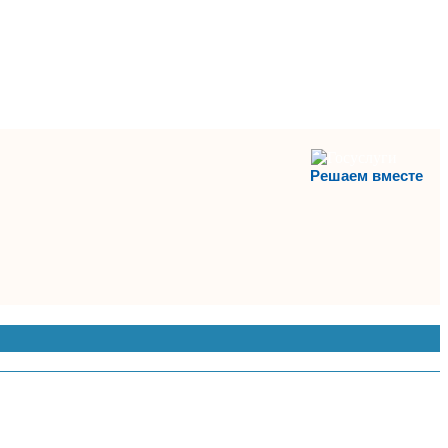
Решаем вместе