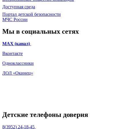
Доступная среда
Портал детской безопасности
МЧС России
Мы в социальных сетях
МАХ (канал)
Вконтакте
Одноклассники
ЛОЛ «Окинец»
Детские телефоны доверия
8(3952) 24-18-45