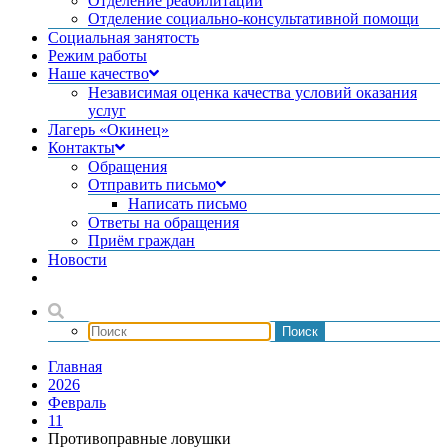
Отделение реабилитации
Отделение социально-консультативной помощи
Социальная занятость
Режим работы
Наше качество
Независимая оценка качества условий оказания
услуг
Лагерь «Окинец»
Контакты
Обращения
Отправить письмо
Написать письмо
Ответы на обращения
Приём граждан
Новости
Главная
2026
Февраль
11
Противоправные ловушки