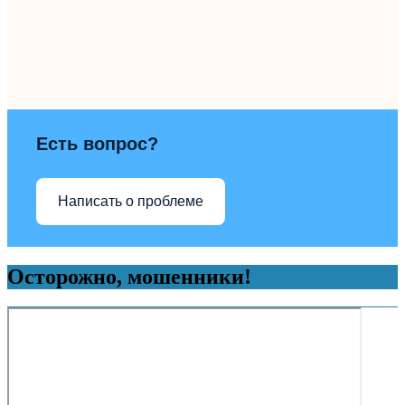
Есть вопрос?
Написать о проблеме
Осторожно, мошенники!