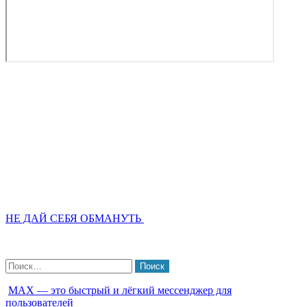
НЕ ДАЙ СЕБЯ ОБМАНУТЬ
Найти:
МАХ — это быстрый и лёгкий мессенджер для
пользователей