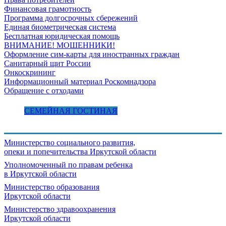
Финансовая грамотность
Программа долгосрочных сбережений
Единая биометрическая система
Бесплатная юридическая помощь
ВНИМАНИЕ! МОШЕННИКИ!
Оформление сим-карты для иностранных граждан
Санитарный щит России
Онкоскрининг
Информационный материал Роскомнадзора
Обращение с отходами
СЕМЕЙНАЯ ГОСТИНАЯ
Министерство социального развития,
опеки и попечительства
Иркутской области
Уполномоченный по правам ребенка
в Иркутской области
Министерство образования
Иркутской области
Министерство здравоохранения
Иркутской области