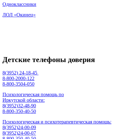
Одноклассники
ЛОЛ «Окинец»
Детские телефоны доверия
8(3952) 24-18-45
8-800-2000-122
8-800-3504-050
Психологическая помощь по
Иркутской области:
8(3952)32-48-90
8-800-350-40-50
Психологическая и психотерапевтическая помощь:
8(3952)24-00-09
8(3952)24-00-07
8-800-350-40-50