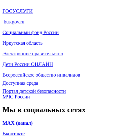
ГОСУСЛУГИ
bus.gov.ru
Социальный фонд России
Иркутская область
Электронное
правительство
Дети России
ОНЛАЙН
Всероссийское общество инвалидов
Доступная среда
Портал детской безопасности
МЧС России
Мы в социальных сетях
МАХ (канал)
Вконтакте