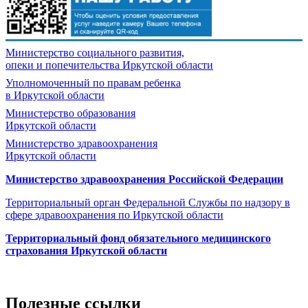
Министерство социального развития,
опеки и попечительства
Иркутской области
Уполномоченный по правам ребенка
в Иркутской области
Министерство образования
Иркутской области
Министерство здравоохранения
Иркутской области
Министерство здравоохранения Росcийской Федерации
Территориальный орган Федеральной Службы по надзору в
сфере здравоохранения по Иркутской области
Территориальный фонд обязательного медицинского
страхования Иркутской области
Полезные ссылки