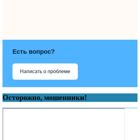
Есть вопрос?
Написать о проблеме
Осторожно, мошенники!