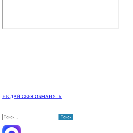
НЕ ДАЙ СЕБЯ ОБМАНУТЬ
Найти: