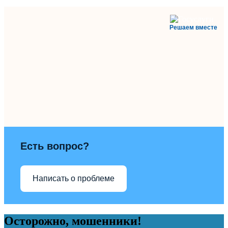
Решаем вместе
Есть вопрос?
Написать о проблеме
Осторожно, мошенники!