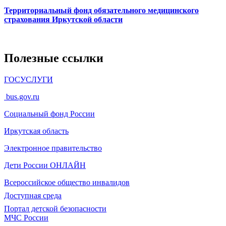
Территориальный фонд обязательного медицинского
страхования Иркутской области
Полезные ссылки
ГОСУСЛУГИ
bus.gov.ru
Социальный фонд России
Иркутская область
Электронное
правительство
Дети России
ОНЛАЙН
Всероссийское общество инвалидов
Доступная среда
Портал детской безопасности
МЧС России