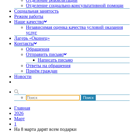
Отделение реабилитации
Отделение социально-консультативной помощи
Социальная занятость
Режим работы
Наше качество
Независимая оценка качества условий оказания
услуг
Лагерь «Окинец»
Контакты
Обращения
Отправить письмо
Написать письмо
Ответы на обращения
Приём граждан
Новости
Главная
2026
Март
1
На 8 марта дарят всем подарки