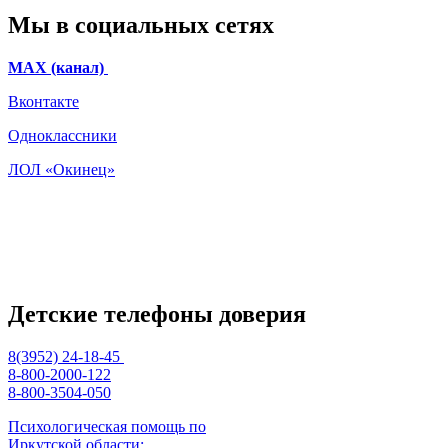
Мы в социальных сетях
МАХ (канал)
Вконтакте
Одноклассники
ЛОЛ «Окинец»
Детские телефоны доверия
8(3952) 24-18-45
8-800-2000-122
8-800-3504-050
Психологическая помощь по
Иркутской области: