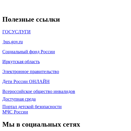
Полезные ссылки
ГОСУСЛУГИ
bus.gov.ru
Социальный фонд России
Иркутская область
Электронное
правительство
Дети России
ОНЛАЙН
Всероссийское общество инвалидов
Доступная среда
Портал детской безопасности
МЧС России
Мы в социальных сетях