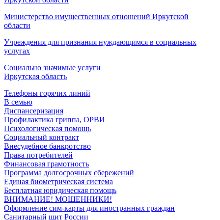
Министерство имущественных отношений Иркутской
области
Учреждения для признания нуждающимся в социальных
услугах
Социально значимые услуги
Иркутская область
Телефоны горячих линий
В семью
Диспансеризация
Профилактика гриппа, ОРВИ
Психологическая помощь
Социальный контракт
Внесудебное банкротство
Права потребителей
Финансовая грамотность
Программа долгосрочных сбережений
Единая биометрическая система
Бесплатная юридическая помощь
ВНИМАНИЕ! МОШЕННИКИ!
Оформление сим-карты для иностранных граждан
Санитарный щит России