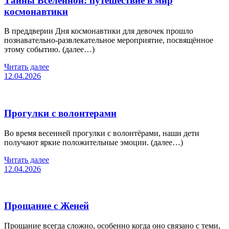
Тайны Вселенной: путешествие в мир
космонавтики
В преддверии Дня космонавтики для девочек прошло
познавательно-развлекательное мероприятие, посвящённое
этому событию. (далее…)
Читать далее
12.04.2026
Прогулки с волонтерами
Во время весенней прогулки с волонтёрами, наши дети
получают яркие положительные эмоции. (далее…)
Читать далее
12.04.2026
Прощание с Женей
Прощание всегда сложно, особенно когда оно связано с теми,