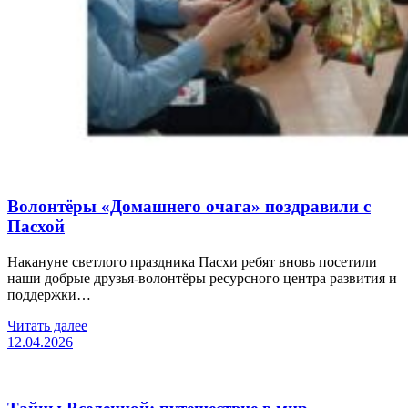
Волонтёры «Домашнего очага» поздравили с
Пасхой
Накануне светлого праздника Пасхи ребят вновь посетили
наши добрые друзья-волонтёры ресурсного центра развития и
поддержки…
Читать далее
12.04.2026