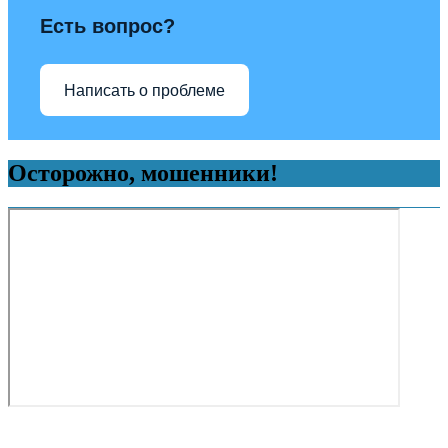
Есть вопрос?
Написать о проблеме
Осторожно, мошенники!