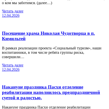
о ком мы заботимся. (далее…)
Читать далее
12.04.2026
Посещение храма Николая Чудотворца в п.
Кимильтей
В рамках реализации проекта «Социальный туризм», наши
воспитанники, в том числе ребята группы риска,
совершили…
Читать далее
12.04.2026
Накануне праздника Пасхи отделение
реабилитации наполнилось предпраздничной
суетой и радостью.
Накануне праздника Пасхи отделение реабилитации