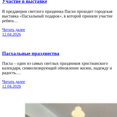
Участие в выставке
В преддверии светлого праздника Пасхи проходит городская
выставка «Пасхальный подарок», в которой приняли участие
ребята…
Читать далее
12.04.2026
Пасхальные празднества
Пасха – один из самых светлых праздников христианского
календаря, символизирующий обновление жизни, надежду и
радость.…
Читать далее
12.04.2026