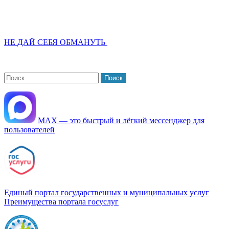
НЕ ДАЙ СЕБЯ ОБМАНУТЬ
Найти:
МАХ — это быстрый и лёгкий мессенджер для
пользователей
Единый портал государственных и муниципальных услуг
Преимущества портала госуслуг