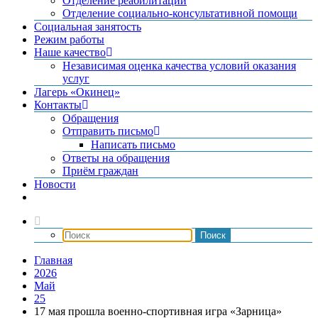
Отделение реабилитации
Отделение социально-консультативной помощи
Социальная занятость
Режим работы
Наше качество
Независимая оценка качества условий оказания
услуг
Лагерь «Окинец»
Контакты
Обращения
Отправить письмо
Написать письмо
Ответы на обращения
Приём граждан
Новости
Главная
2026
Май
25
17 мая прошла военно-спортивная игра «Зарница»