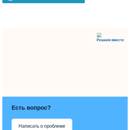
Решаем вместе
Есть вопрос?
Написать о проблеме