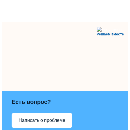
Решаем вместе
Есть вопрос?
Написать о проблеме