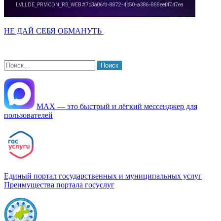
НЕ ДАЙ СЕБЯ ОБМАНУТЬ
Найти:
МАХ — это быстрый и лёгкий мессенджер для
пользователей
Единый портал государственных и муниципальных услуг
Преимущества портала госуслуг