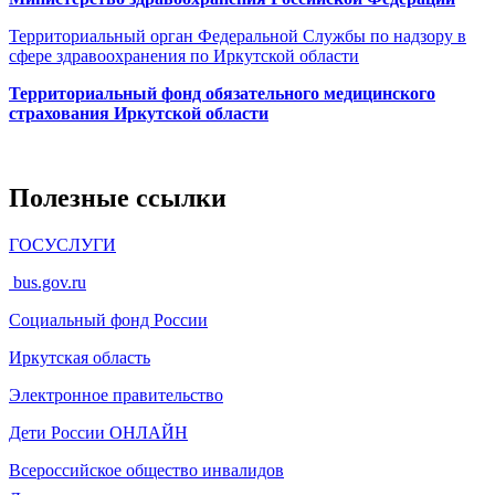
Территориальный орган Федеральной Службы по надзору в
сфере здравоохранения по Иркутской области
Территориальный фонд обязательного медицинского
страхования Иркутской области
Полезные ссылки
ГОСУСЛУГИ
bus.gov.ru
Социальный фонд России
Иркутская область
Электронное
правительство
Дети России
ОНЛАЙН
Всероссийское общество инвалидов