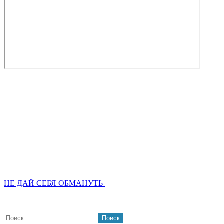
НЕ ДАЙ СЕБЯ ОБМАНУТЬ
Найти: