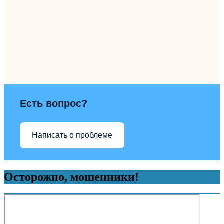
Есть вопрос?
Написать о проблеме
Осторожно, мошенники!