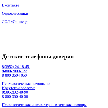
Вконтакте
Одноклассники
ЛОЛ «Окинец»
Детские телефоны доверия
8(3952) 24-18-45
8-800-2000-122
8-800-3504-050
Психологическая помощь по
Иркутской области:
8(3952)32-48-90
8-800-350-40-50
Психологическая и психотерапевтическая помощь: