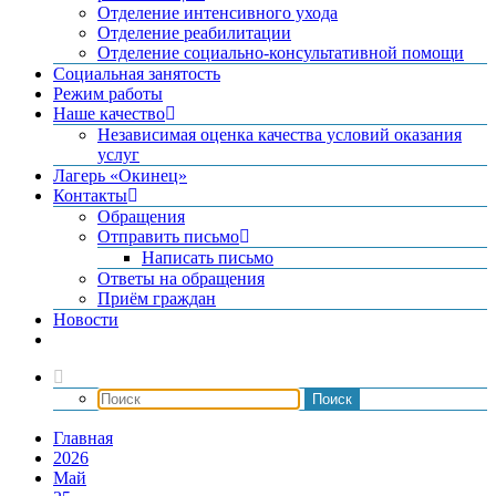
Отделение интенсивного ухода
Отделение реабилитации
Отделение социально-консультативной помощи
Социальная занятость
Режим работы
Наше качество
Независимая оценка качества условий оказания
услуг
Лагерь «Окинец»
Контакты
Обращения
Отправить письмо
Написать письмо
Ответы на обращения
Приём граждан
Новости
Главная
2026
Май