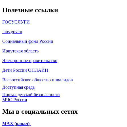
Полезные ссылки
ГОСУСЛУГИ
bus.gov.ru
Социальный фонд России
Иркутская область
Электронное
правительство
Дети России
ОНЛАЙН
Всероссийское общество инвалидов
Доступная среда
Портал детской безопасности
МЧС России
Мы в социальных сетях
МАХ (канал)