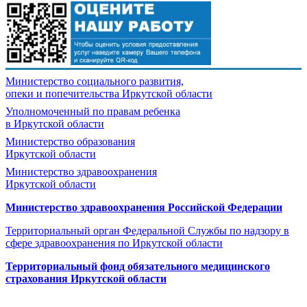
Министерство социального развития,
опеки и попечительства
Иркутской области
Уполномоченный по правам ребенка
в Иркутской области
Министерство образования
Иркутской области
Министерство здравоохранения
Иркутской области
Министерство здравоохранения Росcийской Федерации
Территориальный орган Федеральной Службы по надзору в
сфере здравоохранения по Иркутской области
Территориальный фонд обязательного медицинского
страхования Иркутской области