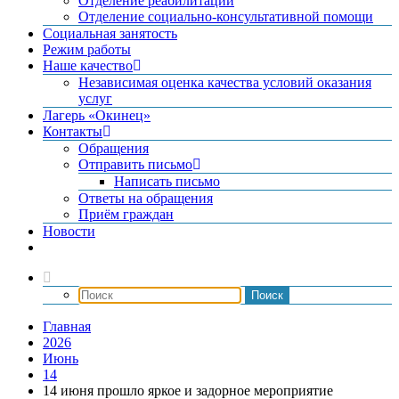
Отделение реабилитации
Отделение социально-консультативной помощи
Социальная занятость
Режим работы
Наше качество
Независимая оценка качества условий оказания
услуг
Лагерь «Окинец»
Контакты
Обращения
Отправить письмо
Написать письмо
Ответы на обращения
Приём граждан
Новости
Главная
2026
Июнь
14
14 июня прошло яркое и задорное мероприятие