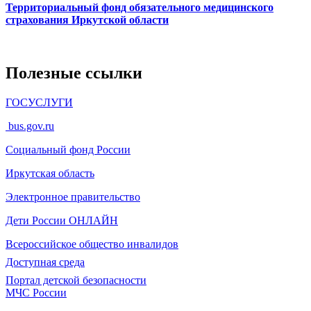
Территориальный фонд обязательного медицинского
страхования Иркутской области
Полезные ссылки
ГОСУСЛУГИ
bus.gov.ru
Социальный фонд России
Иркутская область
Электронное
правительство
Дети России
ОНЛАЙН
Всероссийское общество инвалидов
Доступная среда
Портал детской безопасности
МЧС России