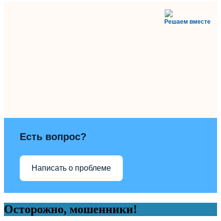
Решаем вместе
Есть вопрос?
Написать о проблеме
Осторожно, мошенники!