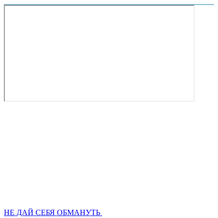
НЕ ДАЙ СЕБЯ ОБМАНУТЬ