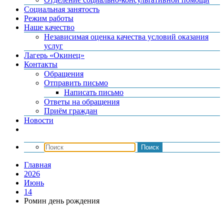
Социальная занятость
Режим работы
Наше качество
Независимая оценка качества условий оказания
услуг
Лагерь «Окинец»
Контакты
Обращения
Отправить письмо
Написать письмо
Ответы на обращения
Приём граждан
Новости
Главная
2026
Июнь
14
Ромин день рождения