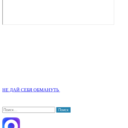
НЕ ДАЙ СЕБЯ ОБМАНУТЬ
Найти: