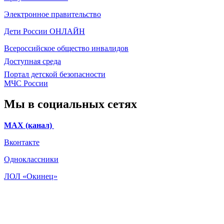
Электронное
правительство
Дети России
ОНЛАЙН
Всероссийское общество инвалидов
Доступная среда
Портал детской безопасности
МЧС России
Мы в социальных сетях
МАХ (канал)
Вконтакте
Одноклассники
ЛОЛ «Окинец»