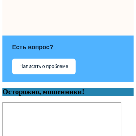
Есть вопрос?
Написать о проблеме
Осторожно, мошенники!