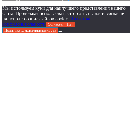
Мы используем куки для наилучшего представления нашего
сайта. Продолжая использовать этот сайт, вы даете согласие
на использование файлов cookie.
Политика
конфиденциальности
Согласен
Нет
Политика конфиденциальности