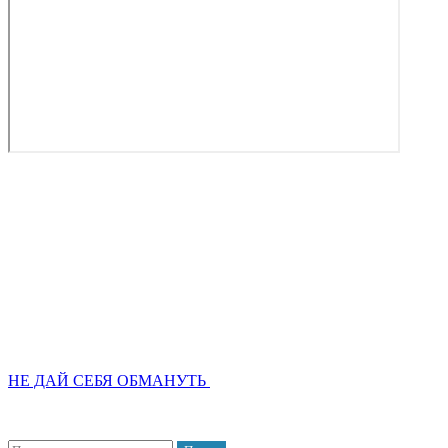
НЕ ДАЙ СЕБЯ ОБМАНУТЬ
Найти: