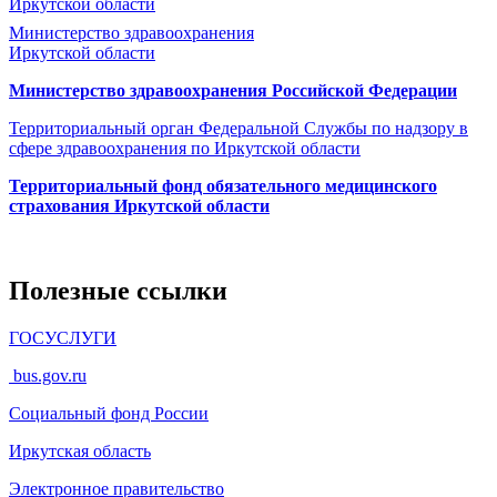
Иркутской области
Министерство здравоохранения
Иркутской области
Министерство здравоохранения Росcийской Федерации
Территориальный орган Федеральной Службы по надзору в
сфере здравоохранения по Иркутской области
Территориальный фонд обязательного медицинского
страхования Иркутской области
Полезные ссылки
ГОСУСЛУГИ
bus.gov.ru
Социальный фонд России
Иркутская область
Электронное
правительство