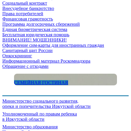
Социальный контракт
Внесудебное банкротство
Права потребителей
Финансовая грамотность
Программа долгосрочных сбережений
Единая биометрическая система
Бесплатная юридическая помощь
ВНИМАНИЕ! МОШЕННИКИ!
Оформление сим-карты для иностранных граждан
Санитарный щит России
Онкоскрининг
Информационный материал Роскомнадзора
Обращение с отходами
СЕМЕЙНАЯ ГОСТИНАЯ
Министерство социального развития,
опеки и попечительства
Иркутской области
Уполномоченный по правам ребенка
в Иркутской области
Министерство образования