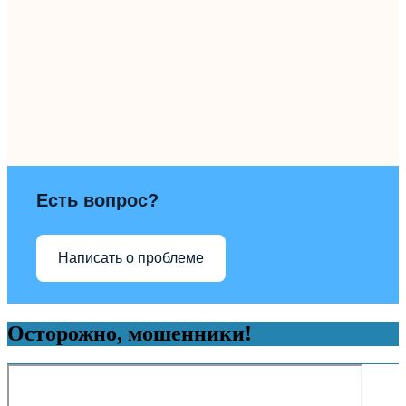
Есть вопрос?
Написать о проблеме
Осторожно, мошенники!