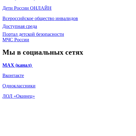
Дети России
ОНЛАЙН
Всероссийское общество инвалидов
Доступная среда
Портал детской безопасности
МЧС России
Мы в социальных сетях
МАХ (канал)
Вконтакте
Одноклассники
ЛОЛ «Окинец»