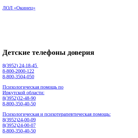
ЛОЛ «Окинец»
Детские телефоны доверия
8(3952) 24-18-45
8-800-2000-122
8-800-3504-050
Психологическая помощь по
Иркутской области:
8(3952)32-48-90
8-800-350-40-50
Психологическая и психотерапевтическая помощь:
8(3952)24-00-09
8(3952)24-00-07
8-800-350-40-50