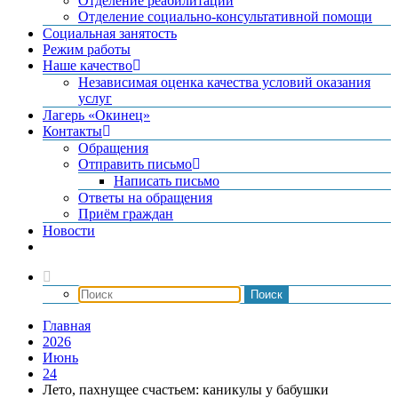
Отделение реабилитации
Отделение социально-консультативной помощи
Социальная занятость
Режим работы
Наше качество
Независимая оценка качества условий оказания
услуг
Лагерь «Окинец»
Контакты
Обращения
Отправить письмо
Написать письмо
Ответы на обращения
Приём граждан
Новости
Главная
2026
Июнь
24
Лето, пахнущее счастьем: каникулы у бабушки