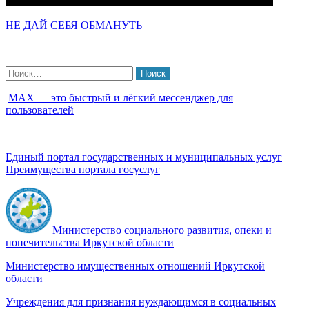
НЕ ДАЙ СЕБЯ ОБМАНУТЬ
Найти:
МАХ — это быстрый и лёгкий мессенджер для
пользователей
Единый портал государственных и муниципальных услуг
Преимущества портала госуслуг
Министерство социального развития, опеки и
попечительства Иркутской области
Министерство имущественных отношений Иркутской
области
Учреждения для признания нуждающимся в социальных