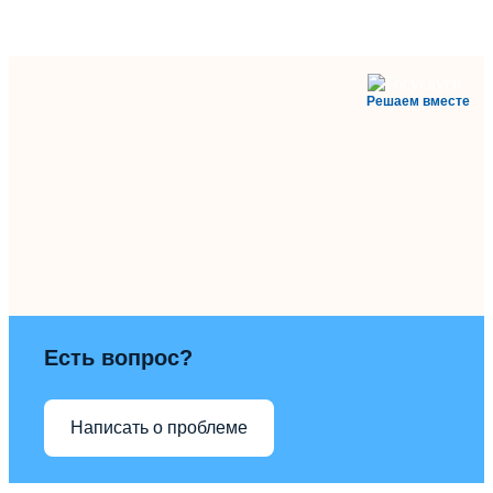
Решаем вместе
Есть вопрос?
Написать о проблеме