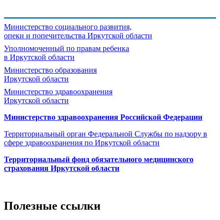
Министерство социального развития,
опеки и попечительства
Иркутской области
Уполномоченный по правам ребенка
в Иркутской области
Министерство образования
Иркутской области
Министерство здравоохранения
Иркутской области
Министерство здравоохранения Росcийской Федерации
Территориальный орган Федеральной Службы по надзору в
сфере здравоохранения по Иркутской области
Территориальный фонд обязательного медицинского
страхования Иркутской области
Полезные ссылки