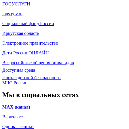
ГОСУСЛУГИ
bus.gov.ru
Социальный фонд России
Иркутская область
Электронное
правительство
Дети России
ОНЛАЙН
Всероссийское общество инвалидов
Доступная среда
Портал детской безопасности
МЧС России
Мы в социальных сетях
МАХ (канал)
Вконтакте
Одноклассники