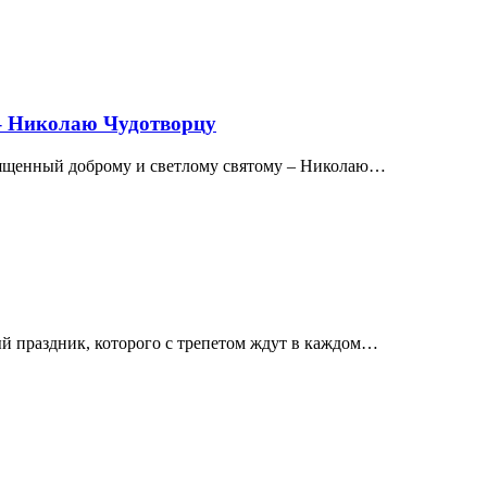
 – Николаю Чудотворцу
вященный доброму и светлому святому – Николаю…
 праздник, которого с трепетом ждут в каждом…