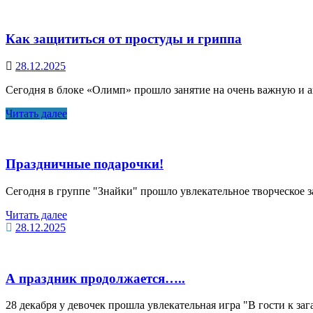
Как защититься от простуды и гриппа
28.12.2025
Сегодня в блоке «Олимп» прошло занятие на очень важную и а
Читать далее
Праздничные подарочки!
Сегодня в группе "Знайки" прошло увлекательное творческое
Читать далее
28.12.2025
А праздник продолжается…..
28 декабря у девочек прошла увлекательная игра "В гости к заг