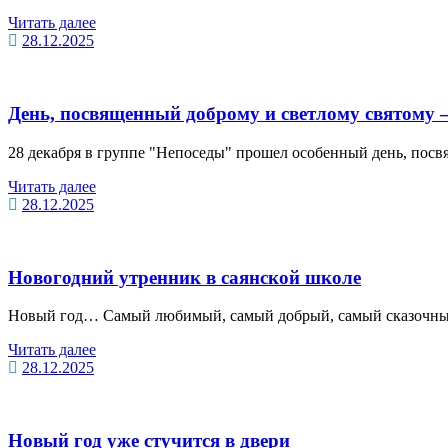
Читать далее
28.12.2025
День, посвященный доброму и светлому святому
28 декабря в группе "Непоседы" прошел особенный день, пос
Читать далее
28.12.2025
Новогодний утренник в саянской школе
Новый год… Самый любимый, самый добрый, самый сказочный
Читать далее
28.12.2025
Новый год уже стучится в двери