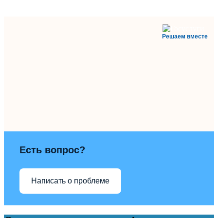
Решаем вместе
Есть вопрос?
Написать о проблеме