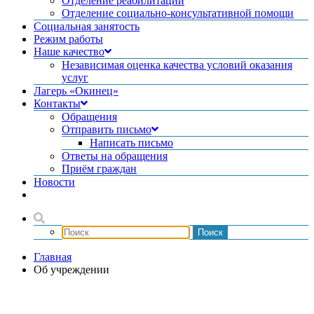
Отделение реабилитации
Отделение социально-консультативной помощи
Социальная занятость
Режим работы
Наше качество
Независимая оценка качества условий оказания
услуг
Лагерь «Окинец»
Контакты
Обращения
Отправить письмо
Написать письмо
Ответы на обращения
Приём граждан
Новости
Главная
Об учреждении