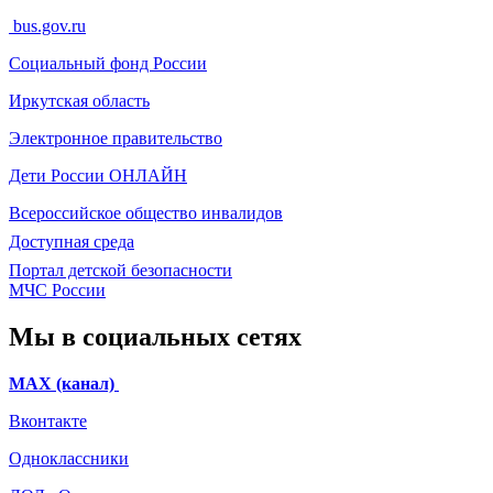
bus.gov.ru
Социальный фонд России
Иркутская область
Электронное
правительство
Дети России
ОНЛАЙН
Всероссийское общество инвалидов
Доступная среда
Портал детской безопасности
МЧС России
Мы в социальных сетях
МАХ (канал)
Вконтакте
Одноклассники