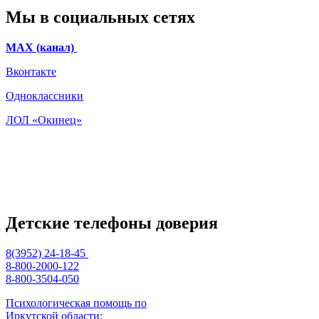
Мы в социальных сетях
МАХ (канал)
Вконтакте
Одноклассники
ЛОЛ «Окинец»
Детские телефоны доверия
8(3952) 24-18-45
8-800-2000-122
8-800-3504-050
Психологическая помощь по
Иркутской области: