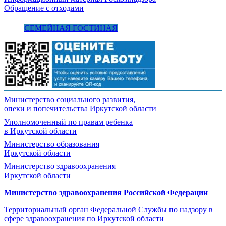
Обращение с отходами
СЕМЕЙНАЯ ГОСТИНАЯ
Министерство социального развития,
опеки и попечительства
Иркутской области
Уполномоченный по правам ребенка
в Иркутской области
Министерство образования
Иркутской области
Министерство здравоохранения
Иркутской области
Министерство здравоохранения Росcийской Федерации
Территориальный орган Федеральной Службы по надзору в
сфере здравоохранения по Иркутской области