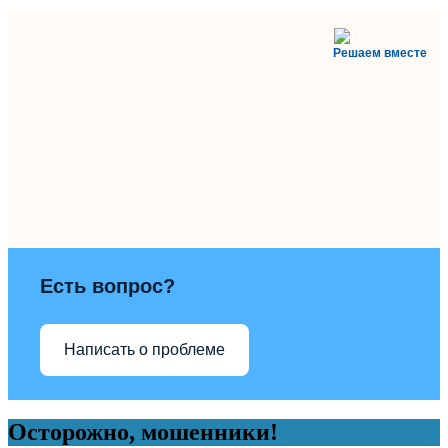
Решаем вместе
Есть вопрос?
Написать о проблеме
Осторожно, мошенники!