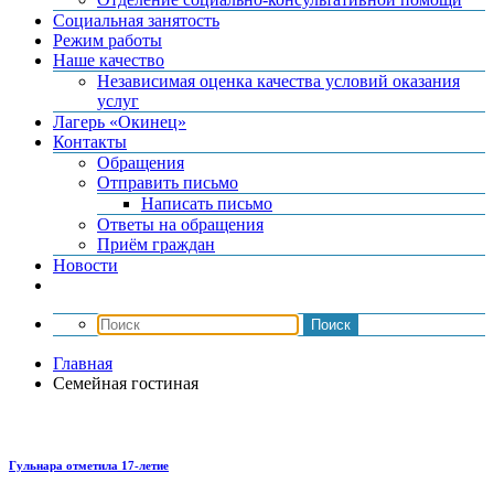
Социальная занятость
Режим работы
Наше качество
Независимая оценка качества условий оказания
услуг
Лагерь «Окинец»
Контакты
Обращения
Отправить письмо
Написать письмо
Ответы на обращения
Приём граждан
Новости
Главная
Семейная гостиная
Гульнара отметила 17‑летие