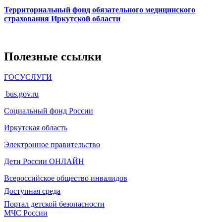
Территориальный фонд обязательного медицинского
страхования Иркутской области
Полезные ссылки
ГОСУСЛУГИ
bus.gov.ru
Социальный фонд России
Иркутская область
Электронное
правительство
Дети России
ОНЛАЙН
Всероссийское общество инвалидов
Доступная среда
Портал детской безопасности
МЧС России