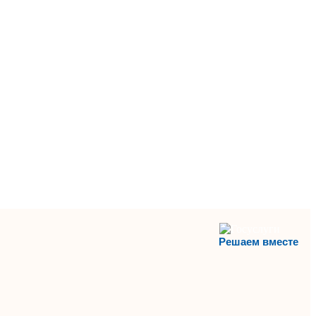
Решаем вместе