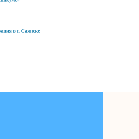
ания в г. Саянске