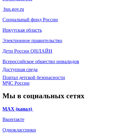
bus.gov.ru
Социальный фонд России
Иркутская область
Электронное
правительство
Дети России
ОНЛАЙН
Всероссийское общество инвалидов
Доступная среда
Портал детской безопасности
МЧС России
Мы в социальных сетях
МАХ (канал)
Вконтакте
Одноклассники