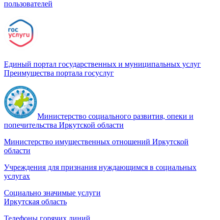
пользователей
Единый портал государственных и муниципальных услуг
Преимущества портала госуслуг
Министерство социального развития, опеки и
попечительства Иркутской области
Министерство имущественных отношений Иркутской
области
Учреждения для признания нуждающимся в социальных
услугах
Социально значимые услуги
Иркутская область
Телефоны горячих линий