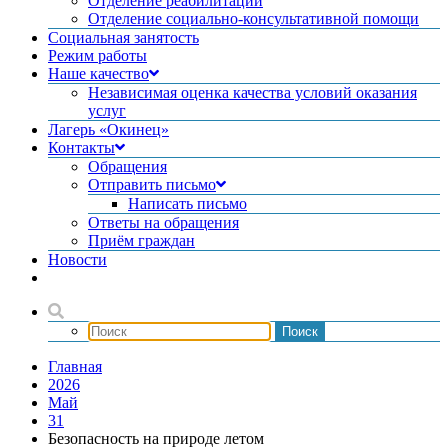
Отделение реабилитации
Отделение социально-консультативной помощи
Социальная занятость
Режим работы
Наше качество
Независимая оценка качества условий оказания
услуг
Лагерь «Окинец»
Контакты
Обращения
Отправить письмо
Написать письмо
Ответы на обращения
Приём граждан
Новости
Главная
2026
Май
31
Безопасность на природе летом