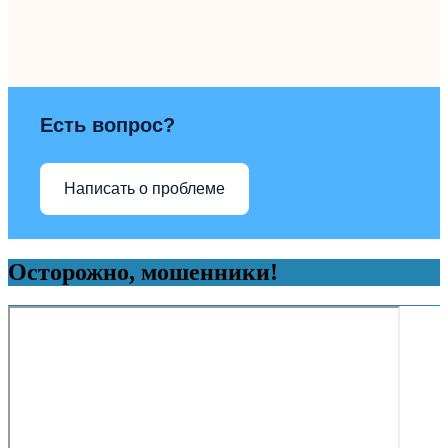
Есть вопрос?
Написать о проблеме
Осторожно, мошенники!