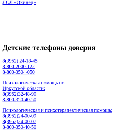
ЛОЛ «Окинец»
Детские телефоны доверия
8(3952) 24-18-45
8-800-2000-122
8-800-3504-050
Психологическая помощь по
Иркутской области:
8(3952)32-48-90
8-800-350-40-50
Психологическая и психотерапевтическая помощь:
8(3952)24-00-09
8(3952)24-00-07
8-800-350-40-50