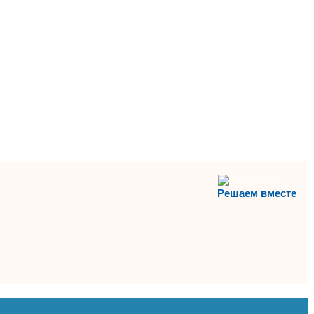
Решаем вместе