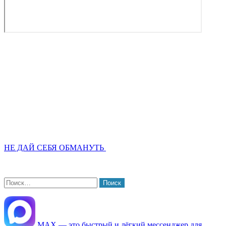
НЕ ДАЙ СЕБЯ ОБМАНУТЬ
Найти:
МАХ — это быстрый и лёгкий мессенджер для