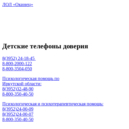
ЛОЛ «Окинец»
Детские телефоны доверия
8(3952) 24-18-45
8-800-2000-122
8-800-3504-050
Психологическая помощь по
Иркутской области:
8(3952)32-48-90
8-800-350-40-50
Психологическая и психотерапевтическая помощь:
8(3952)24-00-09
8(3952)24-00-07
8-800-350-40-50