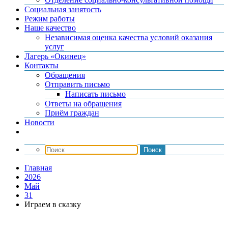
Социальная занятость
Режим работы
Наше качество
Независимая оценка качества условий оказания
услуг
Лагерь «Окинец»
Контакты
Обращения
Отправить письмо
Написать письмо
Ответы на обращения
Приём граждан
Новости
Главная
2026
Май
31
Играем в сказку