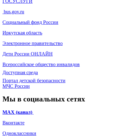
ГОСУСЛУГИ
bus.gov.ru
Социальный фонд России
Иркутская область
Электронное
правительство
Дети России
ОНЛАЙН
Всероссийское общество инвалидов
Доступная среда
Портал детской безопасности
МЧС России
Мы в социальных сетях
МАХ (канал)
Вконтакте
Одноклассники