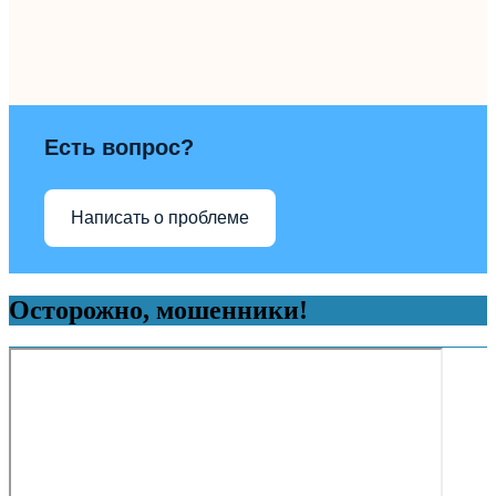
Есть вопрос?
Написать о проблеме
Осторожно, мошенники!