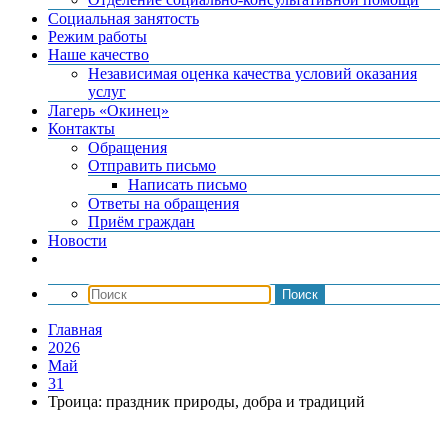
Социальная занятость
Режим работы
Наше качество
Независимая оценка качества условий оказания
услуг
Лагерь «Окинец»
Контакты
Обращения
Отправить письмо
Написать письмо
Ответы на обращения
Приём граждан
Новости
Главная
2026
Май
31
Троица: праздник природы, добра и традиций