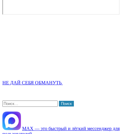
НЕ ДАЙ СЕБЯ ОБМАНУТЬ
Найти:
МАХ — это быстрый и лёгкий мессенджер для
пользователей