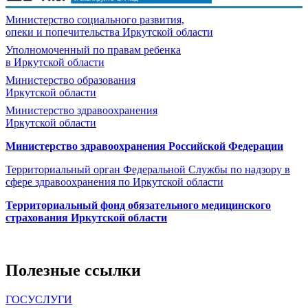
Министерство социального развития,
опеки и попечительства
Иркутской области
Уполномоченный по правам ребенка
в Иркутской области
Министерство образования
Иркутской области
Министерство здравоохранения
Иркутской области
Министерство здравоохранения Росcийской Федерации
Территориальный орган Федеральной Службы по надзору в
сфере здравоохранения по Иркутской области
Территориальный фонд обязательного медицинского
страхования Иркутской области
Полезные ссылки
ГОСУСЛУГИ