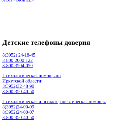
Детские телефоны доверия
8(3952) 24-18-45
8-800-2000-122
8-800-3504-050
Психологическая помощь по
Иркутской области:
8(3952)32-48-90
8-800-350-40-50
Психологическая и психотерапевтическая помощь:
8(3952)24-00-09
8(3952)24-00-07
8-800-350-40-50