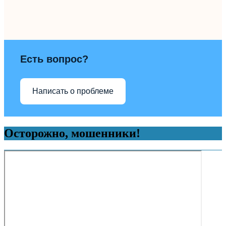
Есть вопрос?
Написать о проблеме
Осторожно, мошенники!