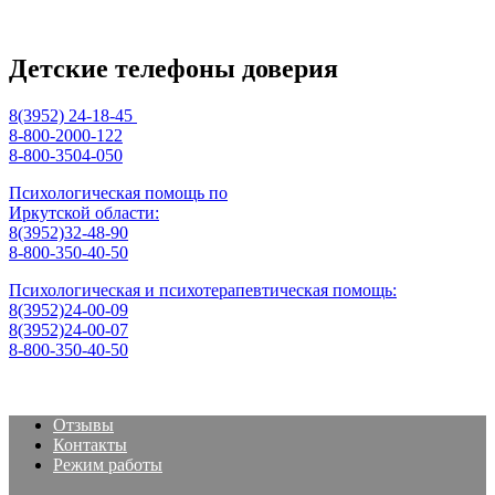
Детские телефоны доверия
8(3952) 24-18-45
8-800-2000-122
8-800-3504-050
Психологическая помощь по
Иркутской области:
8(3952)32-48-90
8-800-350-40-50
Психологическая и психотерапевтическая помощь:
8(3952)24-00-09
8(3952)24-00-07
8-800-350-40-50
Отзывы
Контакты
Режим работы