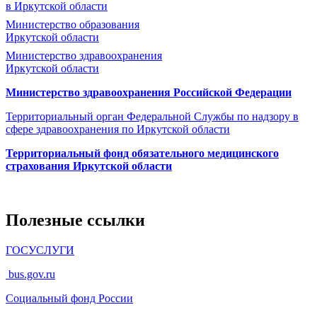
в Иркутской области
Министерство образования
Иркутской области
Министерство здравоохранения
Иркутской области
Министерство здравоохранения Росcийской Федерации
Территориальный орган Федеральной Службы по надзору в
сфере здравоохранения по Иркутской области
Территориальный фонд обязательного медицинского
страхования Иркутской области
Полезные ссылки
ГОСУСЛУГИ
bus.gov.ru
Социальный фонд России