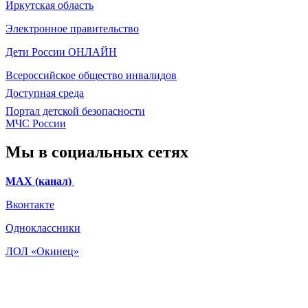
Иркутская область
Электронное
правительство
Дети России
ОНЛАЙН
Всероссийское общество инвалидов
Доступная среда
Портал детской безопасности
МЧС России
Мы в социальных сетях
МАХ (канал)
Вконтакте
Одноклассники
ЛОЛ «Окинец»