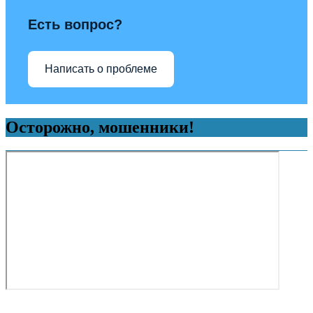
Есть вопрос?
Написать о проблеме
Осторожно, мошенники!