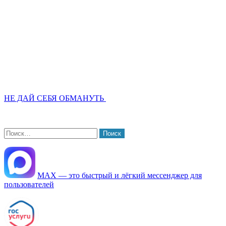
НЕ ДАЙ СЕБЯ ОБМАНУТЬ
Найти:
МАХ — это быстрый и лёгкий мессенджер для
пользователей