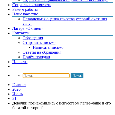
Социальная занятость
Режим работы
Наше качество
Независимая оценка качества условий оказания
услуг
Лагерь «Окинец»
Контакты
Обращения
Отправить письмо
Написать письмо
Ответы на обращения
Приём граждан
Новости
Главная
2026
Июнь
21
Девочки познакомились с искусством папье-маше и его
богатой историей