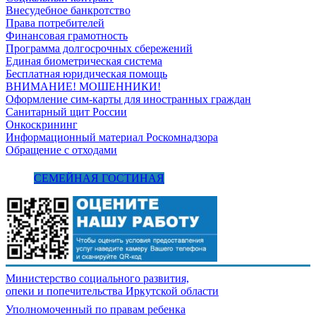
Внесудебное банкротство
Права потребителей
Финансовая грамотность
Программа долгосрочных сбережений
Единая биометрическая система
Бесплатная юридическая помощь
ВНИМАНИЕ! МОШЕННИКИ!
Оформление сим-карты для иностранных граждан
Санитарный щит России
Онкоскрининг
Информационный материал Роскомнадзора
Обращение с отходами
СЕМЕЙНАЯ ГОСТИНАЯ
Министерство социального развития,
опеки и попечительства
Иркутской области
Уполномоченный по правам ребенка