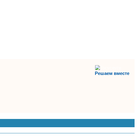
Решаем вместе